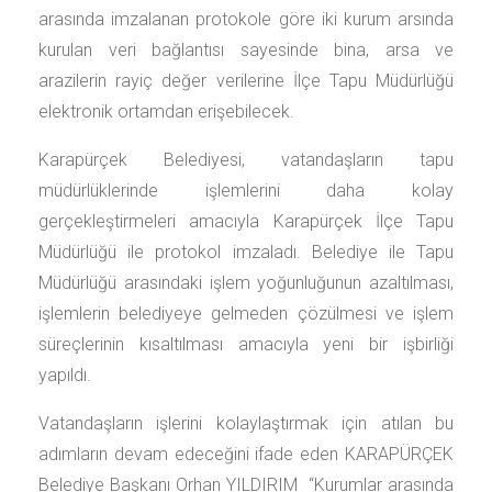
arasında imzalanan protokole göre iki kurum arsında
kurulan veri bağlantısı sayesinde bina, arsa ve
arazilerin rayiç değer verilerine İlçe Tapu Müdürlüğü
elektronik ortamdan erişebilecek.
Karapürçek Belediyesi, vatandaşların tapu
müdürlüklerinde işlemlerini daha kolay
gerçekleştirmeleri amacıyla Karapürçek İlçe Tapu
Müdürlüğü ile protokol imzaladı. Belediye ile Tapu
Müdürlüğü arasındaki işlem yoğunluğunun azaltılması,
işlemlerin belediyeye gelmeden çözülmesi ve işlem
süreçlerinin kısaltılması amacıyla yeni bir işbirliği
yapıldı.
Vatandaşların işlerini kolaylaştırmak için atılan bu
adımların devam edeceğini ifade eden KARAPÜRÇEK
Belediye Başkanı Orhan YILDIRIM “Kurumlar arasında