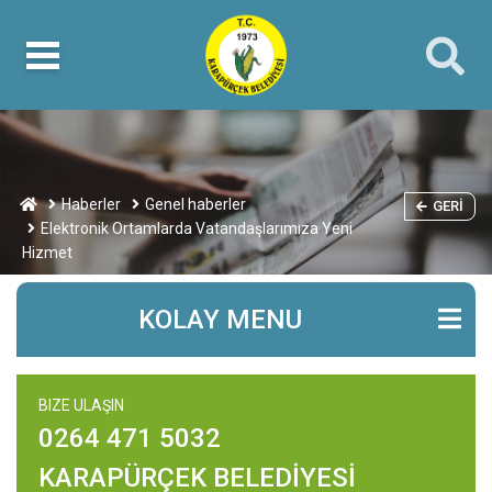
Haberler
Genel haberler
GERI
Elektronik Ortamlarda Vatandaşlarımıza Yeni
Hizmet
KOLAY MENU
BIZE ULAŞIN
0264 471 5032
KARAPÜRÇEK BELEDİYESİ