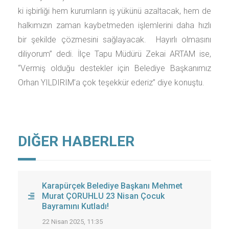
ki işbirliği hem kurumların iş yükünü azaltacak, hem de
halkımızın zaman kaybetmeden işlemlerini daha hızlı
bir şekilde çözmesini sağlayacak. Hayırlı olmasını
diliyorum” dedi. İlçe Tapu Müdürü Zekai ARTAM ise,
“Vermiş olduğu destekler için Belediye Başkanımız
Orhan YILDIRIM’a çok teşekkür ederiz” diye konuştu.
DIĞER HABERLER
Karapürçek Belediye Başkanı Mehmet
Murat ÇORUHLU 23 Nisan Çocuk
Bayramını Kutladı!
22 Nisan 2025, 11:35